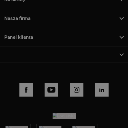
Nasza firma
Panel klienta
FACEBOOK
YOUTUBE
INSTAGRAM
LINKEDIN