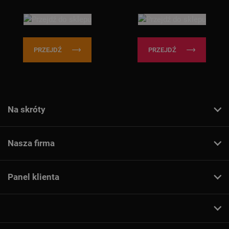
PRZEJDŹ
PRZEJDŹ
Na skróty
Nasza firma
Panel klienta