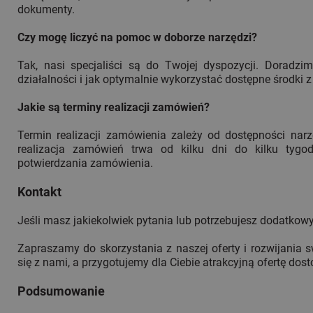
dokumenty.
Czy mogę liczyć na pomoc w doborze narzędzi?
Tak, nasi specjaliści są do Twojej dyspozycji. Doradzim
działalności i jak optymalnie wykorzystać dostępne środki z 
Jakie są terminy realizacji zamówień?
Termin realizacji zamówienia zależy od dostępności nar
realizacja zamówień trwa od kilku dni do kilku tygod
potwierdzania zamówienia.
Kontakt
Jeśli masz jakiekolwiek pytania lub potrzebujesz dodatkowyc
Zapraszamy do skorzystania z naszej oferty i rozwijania 
się z nami, a przygotujemy dla Ciebie atrakcyjną ofertę do
Podsumowanie