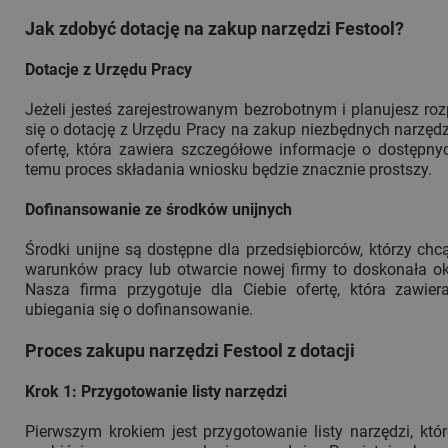
Jak zdobyć dotację na zakup narzędzi Festool?
Dotacje z Urzędu Pracy
Jeżeli jesteś zarejestrowanym bezrobotnym i planujesz r
się o dotację z Urzędu Pracy na zakup niezbędnych narzę
ofertę, która zawiera szczegółowe informacje o dostępny
temu proces składania wniosku będzie znacznie prostszy.
Dofinansowanie ze środków unijnych
Środki unijne są dostępne dla przedsiębiorców, którzy ch
warunków pracy lub otwarcie nowej firmy to doskonała ok
Nasza firma przygotuje dla Ciebie ofertę, która zawie
ubiegania się o dofinansowanie.
Proces zakupu narzędzi Festool z dotacji
Krok 1: Przygotowanie listy narzędzi
Pierwszym krokiem jest przygotowanie listy narzędzi, kt