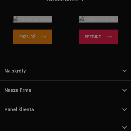
PRZEJDŹ
PRZEJDŹ
Na skróty
Nasza firma
Panel klienta