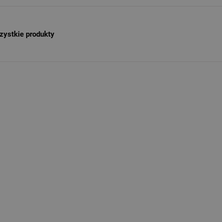
zystkie produkty