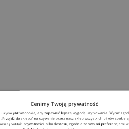
Cenimy Twoją prywatność
a używa plików cookie, aby zapewnić lepszą wygodę użytkowania. Wyraź zgodę
 „Przejdź do sklepu” na używanie przez nasz sklep wszystkich plików cookie 
aszej polityki prywatności, albo dostosuj zgodnie ze swoimi preferencjami w