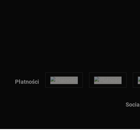
Płatności
Socia