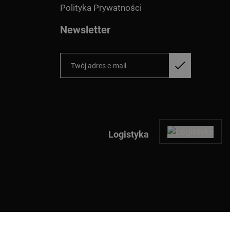
Polityka Prywatności
Newsletter
Logistyka