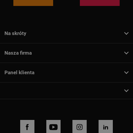
Na skróty
Nasza firma
Panel klienta
FACEBOOK
YOUTUBE
INSTAGRAM
LINKEDIN