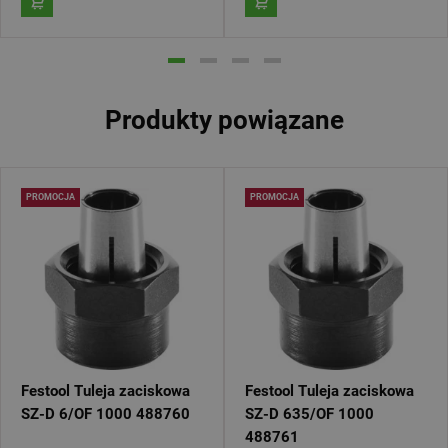
Produkty powiązane
PROMOCJA
PROMOCJA
Festool Tuleja zaciskowa
Festool Tuleja zaciskowa
SZ-D 6/OF 1000 488760
SZ-D 635/OF 1000
488761