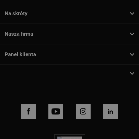
Na skróty
Nasza firma
Panel klienta
FACEBOOK
YOUTUBE
INSTAGRAM
LINKEDIN